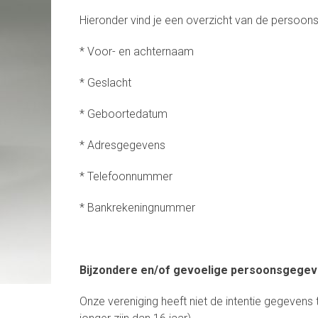
Hieronder vind je een overzicht van de persoon
* Voor- en achternaam
* Geslacht
* Geboortedatum
* Adresgegevens
* Telefoonnummer
* Bankrekeningnummer
Bijzondere en/of gevoelige persoonsgegev
Onze vereniging heeft niet de intentie gegevens