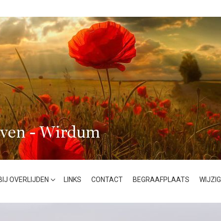
BIJ OVERLIJDEN
LINKS
CONTACT
BEGRAAFPLAATS
WIJZI