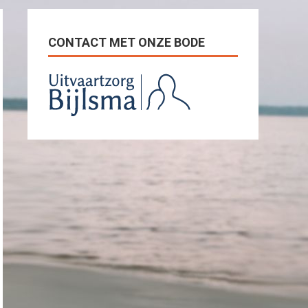
CONTACT MET ONZE BODE