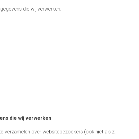
sgegevens die wij verwerken:
ens die wij verwerken
 te verzamelen over websitebezoekers (ook niet als zij