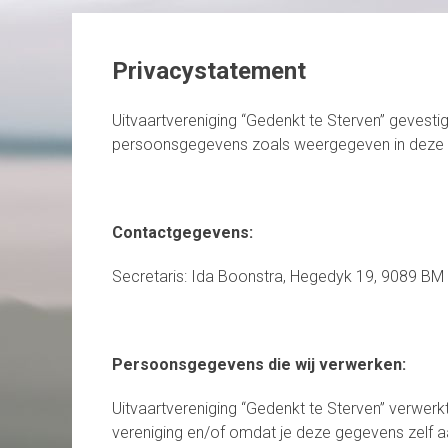
Privacystatement
Uitvaartvereniging “Gedenkt te Sterven” gevesti
persoonsgegevens zoals weergegeven in deze p
Contactgegevens:
Secretaris: Ida Boonstra, Hegedyk 19, 9089 BM
Persoonsgegevens die wij verwerken:
Uitvaartvereniging “Gedenkt te Sterven” verwer
vereniging en/of omdat je deze gegevens zelf a