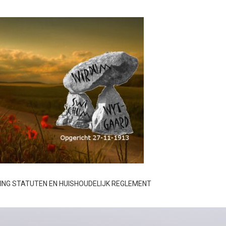
GING STATUTEN EN HUISHOUDELIJK REGLEMENT