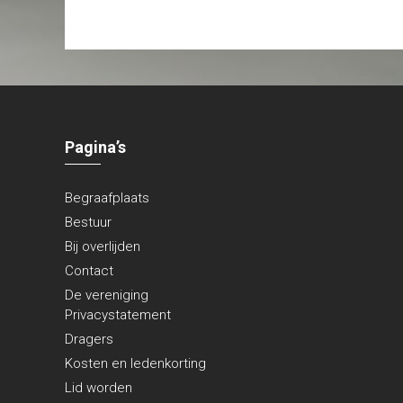
Pagina’s
Begraafplaats
Bestuur
Bij overlijden
Contact
De vereniging
Privacystatement
Dragers
Kosten en ledenkorting
Lid worden