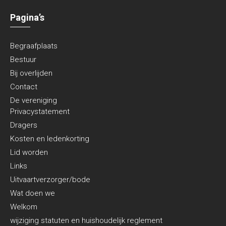
Pagina’s
Begraafplaats
Bestuur
Bij overlijden
Contact
De vereniging
Privacystatement
Dragers
Kosten en ledenkorting
Lid worden
Links
Uitvaartverzorger/bode
Wat doen we
Welkom
wijziging statuten en huishoudelijk reglement