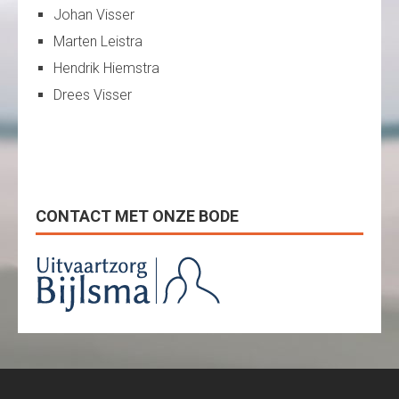
Johan Visser
Marten Leistra
Hendrik Hiemstra
Drees Visser
CONTACT MET ONZE BODE